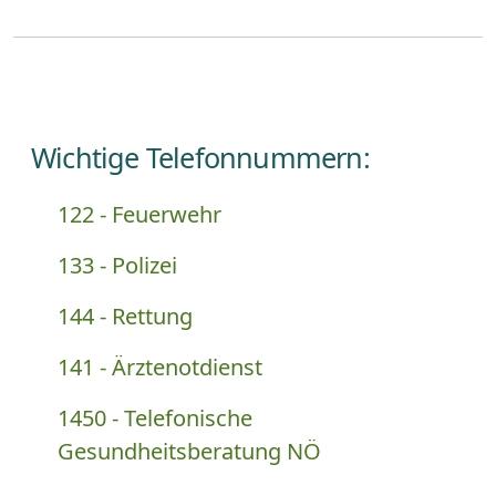
Wichtige Telefonnummern:
122 - Feuerwehr
133 - Polizei
144 - Rettung
141 - Ärztenotdienst
1450 - Telefonische
Gesundheitsberatung NÖ