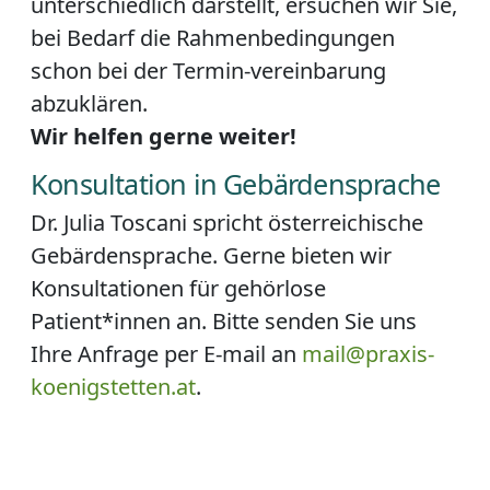
unterschiedlich darstellt, ersuchen wir Sie,
bei Bedarf die Rahmenbedingungen
schon bei der Termin-vereinbarung
abzuklären.
Wir helfen gerne weiter!
Konsultation in Gebärdensprache
Dr. Julia Toscani spricht österreichische
Gebärdensprache. Gerne bieten wir
Konsultationen für gehörlose
Patient*innen an. Bitte senden Sie uns
Ihre Anfrage per E-mail an
mail@praxis-
koenigstetten.at
.