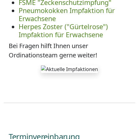
FSME "Zeckenschutzimpfung"
Pneumokokken Impfaktion für
Erwachsene
Herpes Zoster ("Gürtelrose")
Impfaktion für Erwachsene
Bei Fragen hilft Ihnen unser
Ordinationsteam gerne weiter!
Terminvereinbarung