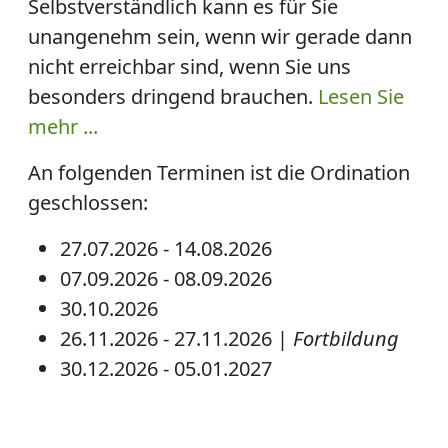
Selbstverständlich kann es für Sie
unangenehm sein, wenn wir gerade dann
nicht erreichbar sind, wenn Sie uns
besonders dringend brauchen.
Lesen Sie
mehr ...
An folgenden Terminen ist die Ordination
geschlossen:
27.07.2026 - 14.08.2026
07.09.2026 - 08.09.2026
30.10.2026
26.11.2026 - 27.11.2026 |
Fortbildung
30.12.2026 - 05.01.2027