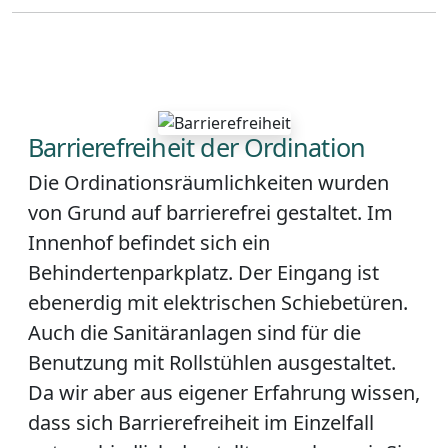
Barrierefreiheit der Ordination
Die Ordinationsräumlichkeiten wurden
von Grund auf barrierefrei gestaltet. Im
Innenhof befindet sich ein
Behindertenparkplatz. Der Eingang ist
ebenerdig mit elektrischen Schiebetüren.
Auch die Sanitäranlagen sind für die
Benutzung mit Rollstühlen ausgestaltet.
Da wir aber aus eigener Erfahrung wissen,
dass sich Barrierefreiheit im Einzelfall