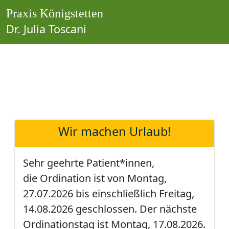
Praxis Königstetten
Dr. Julia Toscani
Wir machen Urlaub!
Sehr geehrte Patient*innen,
die Ordination ist
von Montag,
27.07.2026 bis einschließlich Freitag,
14.08.2026
geschlossen. Der nächste
Ordinationstag ist
Montag, 17.08.2026
.