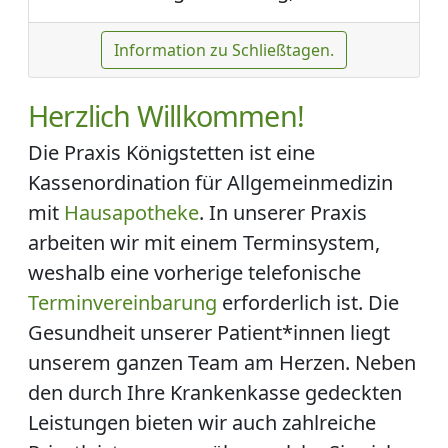
Information zu Schließtagen.
Herzlich Willkommen!
Die Praxis Königstetten ist eine
Kassenordination für Allgemeinmedizin
mit
Hausapotheke
. In unserer Praxis
arbeiten wir mit einem Terminsystem,
weshalb eine vorherige telefonische
Terminvereinbarung
erforderlich ist. Die
Gesundheit unserer Patient*innen liegt
unserem ganzen Team am Herzen. Neben
den durch Ihre Krankenkasse gedeckten
Leistungen bieten wir auch zahlreiche