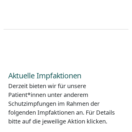
Aktuelle Impfaktionen
Derzeit bieten wir für unsere
Patient*innen unter anderem
Schutzimpfungen im Rahmen der
folgenden Impfaktionen an. Für Details
bitte auf die jeweilige Aktion klicken.