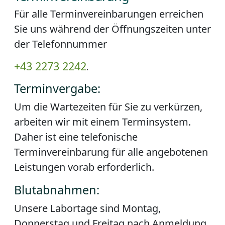
Für alle Terminvereinbarungen erreichen
Sie uns während der Öffnungszeiten unter
der Telefonnummer
+43 2273 2242
.
Terminvergabe:
Um die Wartezeiten für Sie zu verkürzen,
arbeiten wir mit einem Terminsystem.
Daher ist eine telefonische
Terminvereinbarung für alle angebotenen
Leistungen vorab erforderlich.
Blutabnahmen:
Unsere Labortage sind Montag,
Donnerstag und Freitag nach Anmeldung.