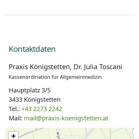
Kontaktdaten
Praxis Königstetten, Dr. Julia Toscani
Kassenordination für Allgemeinmedizin
Hauptplatz 3/5
3433 Königstetten
Tel.:
+43 2273 2242
Mail:
mail@praxis-koenigstetten.at
+