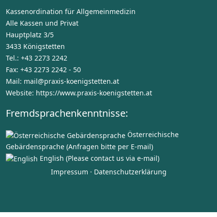
Kassenordination für Allgemeinmedizin
Alle Kassen und Privat
Hauptplatz 3/5
3433 Königstetten
Tel.:
+43 2273 2242
Fax:
+43 2273 2242 - 50
Mail:
mail@praxis-koenigstetten.at
Website:
https://www.praxis-koenigstetten.at
Fremdsprachenkenntnisse:
Österreichische
Gebärdensprache (Anfragen bitte per E-mail)
English (Please contact us via e-mail)
Impressum ·
Datenschutzerklärung