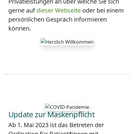
Privatleistungen an über welche Sie sich
gerne auf
dieser Webseite
oder bei einem
persönlichen Gespräch informieren
können.
Update zur Maskenpflicht
Ab
1. Mai 2023 ist das Betreten der
Ordination für Patient*innen mit