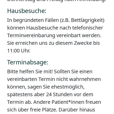
Hausbesuche:
In begründeten Fällen (z.B. Bettlägrigkeit)
können Hausbesuche nach telefonischer
Terminvereinbarung vereinbart werden.
Sie erreichen uns zu diesem Zwecke bis
11:00 Uhr.
Terminabsage:
Bitte helfen Sie mit!
Sollten Sie einen
vereinbarten Termin nicht wahrnehmen
können, sagen Sie ehestmöglich,
spätestens aber 24 Stunden vor dem
Termin ab. Andere Patient*innen freuen
sich über freie Plätze. Darüber hinaus