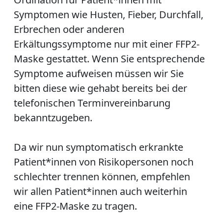
Symptomen wie Husten, Fieber, Durchfall,
Erbrechen oder anderen
Erkältungssymptome nur mit einer FFP2-
Maske gestattet
. Wenn Sie entsprechende
Symptome aufweisen müssen wir Sie
bitten diese wie gehabt bereits bei der
telefonischen Terminvereinbarung
bekanntzugeben.
Da wir nun symptomatisch erkrankte
Patient*innen von Risikopersonen noch
schlechter trennen können, empfehlen
wir allen Patient*innen auch weiterhin
eine FFP2-Maske zu tragen.